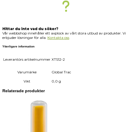
Hittar du inte vad du söker?
Vår webbshop innehåller ett axplock av vårt stora utbud av produkter. Vi
erbjuder lösningar för alla.
Kontakta oss
Ytterligare information
Leverantörs artikelnummer
XTS12-2
Varumärke
Global Trac
Vikt
0,0 g
Relaterade produkter