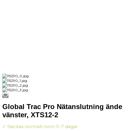
Global Trac Pro Nätanslutning ände
vänster, XTS12-2
✓ Skickas normalt inom 5–7 dagar