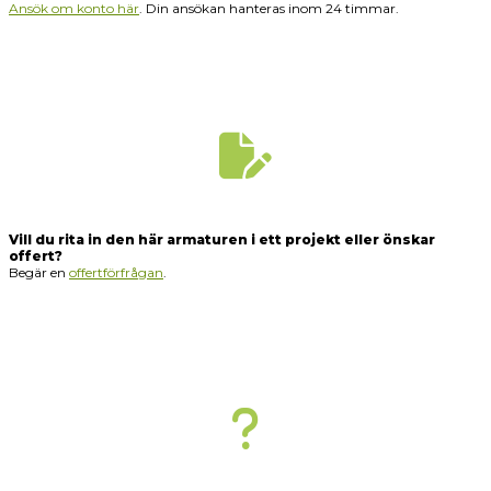
Ansök om konto här
. Din ansökan hanteras inom 24 timmar.
Vill du rita in den här armaturen i ett projekt eller önskar
offert?
Begär en
offertförfrågan
.