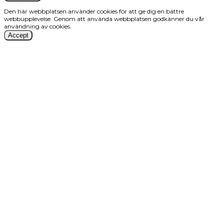
Den här webbplatsen använder cookies för att ge dig en bättre
webbupplevelse. Genom att använda webbplatsen godkänner du vår
användning av cookies.
Accept