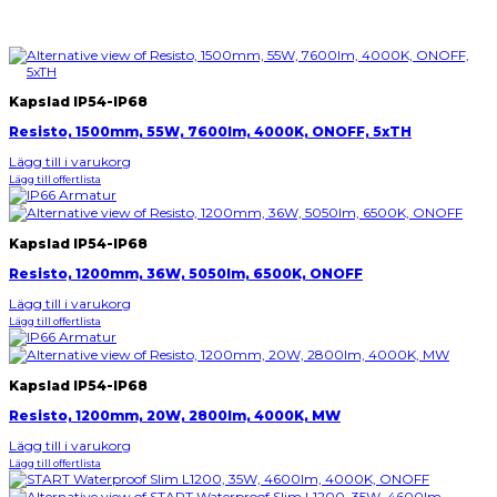
Kapslad IP54-IP68
Resisto, 1500mm, 55W, 7600lm, 4000K, ONOFF, 5xTH
Lägg till i varukorg
Lägg till offertlista
Kapslad IP54-IP68
Resisto, 1200mm, 36W, 5050lm, 6500K, ONOFF
Lägg till i varukorg
Lägg till offertlista
Kapslad IP54-IP68
Resisto, 1200mm, 20W, 2800lm, 4000K, MW
Lägg till i varukorg
Lägg till offertlista