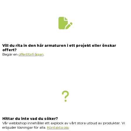
Vill du rita in den här armaturen i ett projekt eller önskar
offert?
Begär en
offertförfrågan
.
Hittar du inte vad du söker?
Vår webbshop innehåller ett axplock av vårt stora utbud av produkter. Vi
erbjuder lösningar för alla.
Kontakta oss